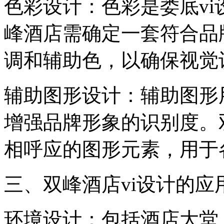
‌色彩设计‌：色彩是娄底
峰酒店需确定一套符合品
调和辅助色，以确保视觉
‌辅助图形设计‌：辅助图
增强品牌形象的识别度。
相呼应的图形元素，用于
三、双峰酒店vi设计的应
‌环境设计‌：包括酒店大