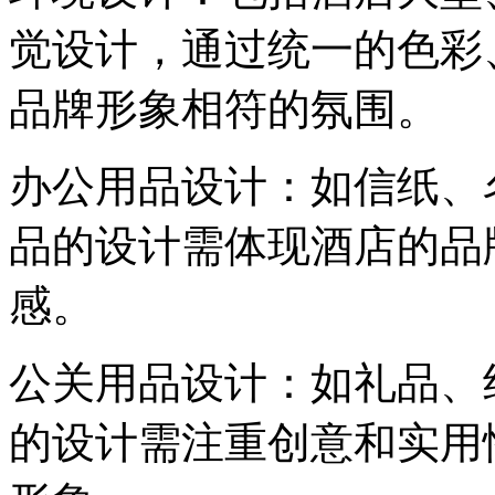
觉设计，通过统一的色彩
品牌形象相符的氛围。
‌办公用品设计‌：如信纸
品的设计需体现酒店的品
感。
‌公关用品设计‌：如礼品
的设计需注重创意和实用