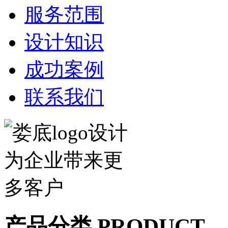
服务范围
设计知识
成功案例
联系我们
产品分类 PRODUCT