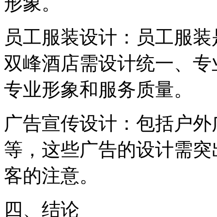
形象。
‌员工服装设计‌：员工服
双峰酒店需设计统一、专
专业形象和服务质量。
‌广告宣传设计‌：包括户
等，这些广告的设计需突
客的注意。
四、结论