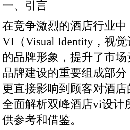
一、引言
在竞争激烈的酒店行业中
VI（Visual Ident
的品牌形象，提升了市场
品牌建设的重要组成部分
更直接影响到顾客对酒店
全面解析双峰酒店vi设
供参考和借鉴。