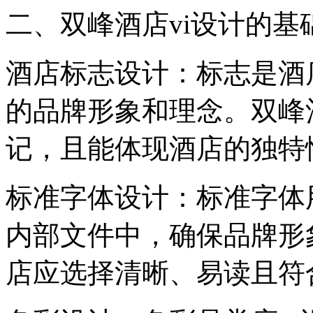
二、双峰酒店vi设计的基
‌酒店标志设计‌：标志是
的品牌形象和理念。双峰
记，且能体现酒店的独特
‌标准字体设计‌：标准字
内部文件中，确保品牌形
店应选择清晰、易读且符