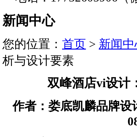
新闻中心
您的位置：
首页
>
新闻中
析与设计要素
双峰酒店vi设
作者：娄底凯麟品牌设计有限
0