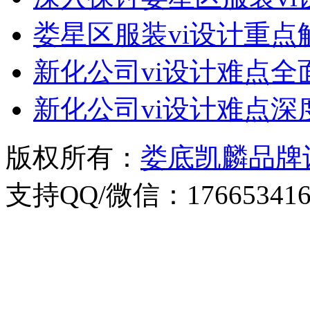
娄星区服装vi设计重点
新化公司vi设计难点全
新化公司vi设计难点深
版权所有：
娄底凯麟品牌
支持QQ/微信：176653416