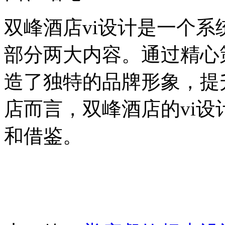
双峰酒店vi设计是一个
部分两大内容。通过精心
造了独特的品牌形象，提
店而言，双峰酒店的vi
和借鉴。