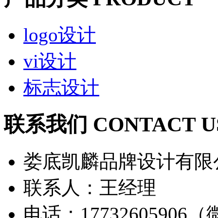
logo设计
vi设计
标志设计
联系我们 CONTACT U
娄底凯麟品牌设计有限
联系人：王经理
电话：17732605906