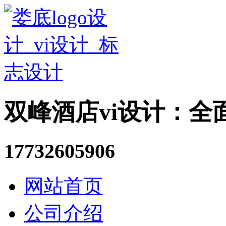
双峰酒店vi设计：全
17732605906
网站首页
公司介绍